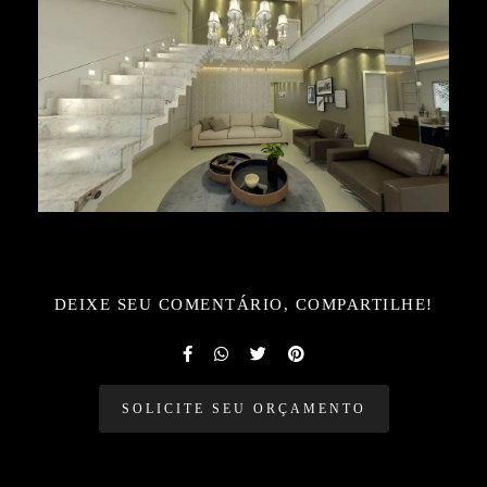
DEIXE SEU COMENTÁRIO, COMPARTILHE!
SOLICITE SEU ORÇAMENTO