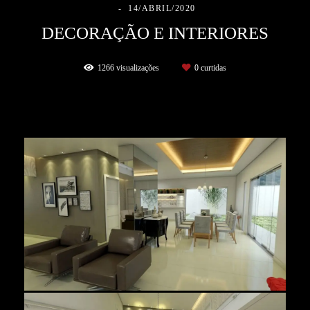
14/ABRIL/2020
DECORAÇÃO E INTERIORES
1266
visualizações
0
curtidas