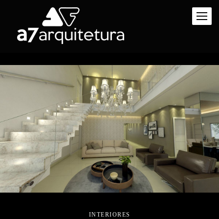
INTERIORES