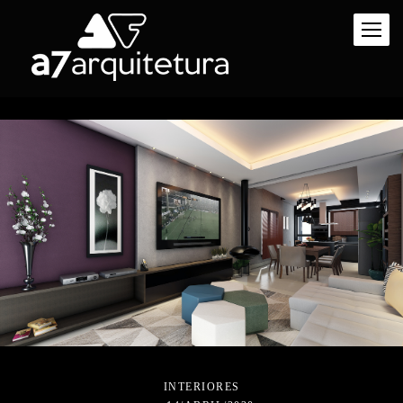
INTERIORES