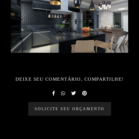
DEIXE SEU COMENTÁRIO, COMPARTILHE!
SOLICITE SEU ORÇAMENTO