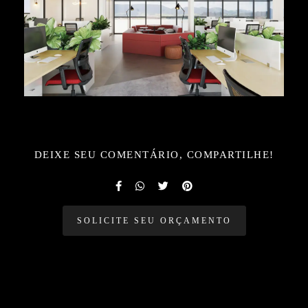
DEIXE SEU COMENTÁRIO, COMPARTILHE!
SOLICITE SEU ORÇAMENTO