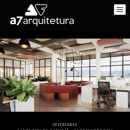
INTERIORES