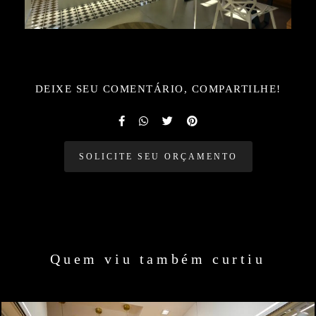
DEIXE SEU COMENTÁRIO, COMPARTILHE!
SOLICITE SEU ORÇAMENTO
Quem viu também curtiu