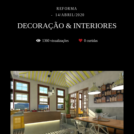
REFORMA
14/ABRIL/2020
DECORAÇÃO & INTERIORES
1360
visualizações
0
curtidas