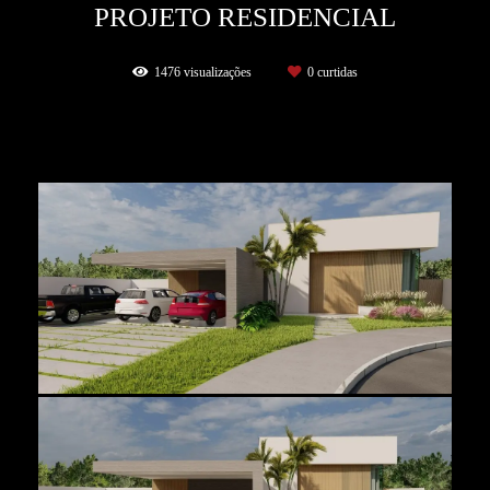
PROJETO RESIDENCIAL
1476
visualizações
0
curtidas