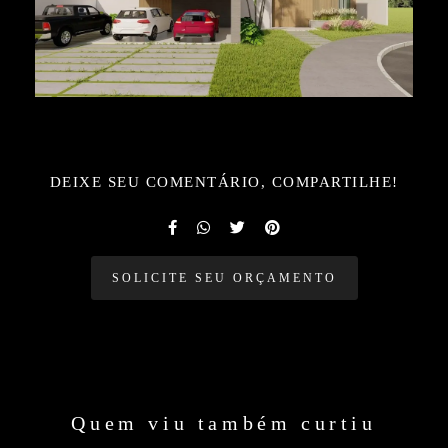
DEIXE SEU COMENTÁRIO, COMPARTILHE!
SOLICITE SEU ORÇAMENTO
Quem viu também curtiu