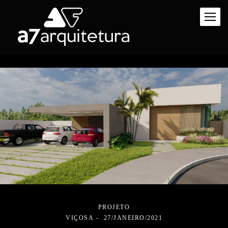
PROJETO
VIÇOSA
27/JANEIRO/2021