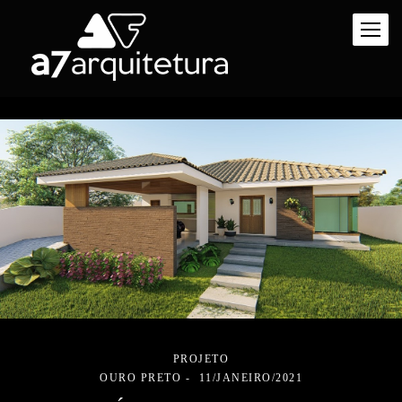
PROJETO
OURO PRETO
11/JANEIRO/2021