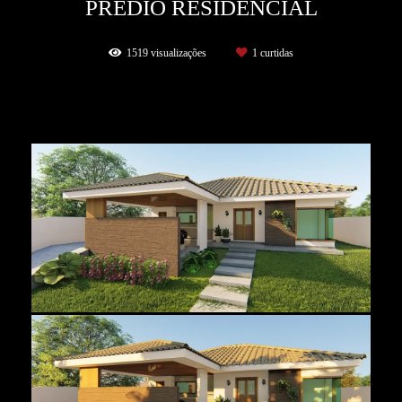
PRÉDIO RESIDENCIAL
1519
visualizações
1
curtidas