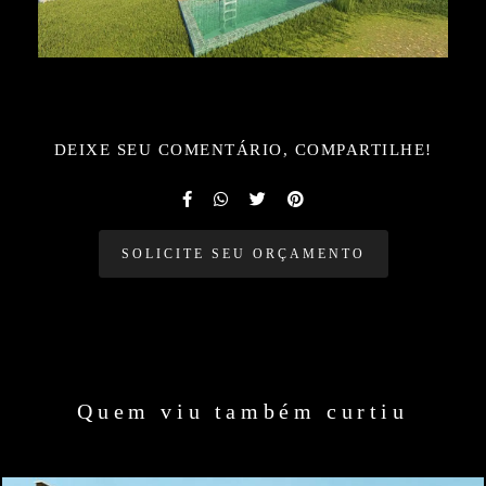
DEIXE SEU COMENTÁRIO, COMPARTILHE!
SOLICITE SEU ORÇAMENTO
Quem viu também curtiu